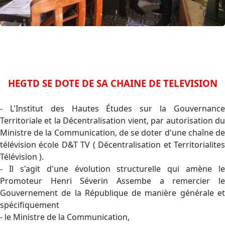
HEGTD SE DOTE DE SA CHAINE DE TELEVISION
- L'Institut des Hautes Études sur la Gouvernance
Territoriale et la Décentralisation vient, par autorisation du
Ministre de la Communication, de se doter d'une chaîne de
télévision école D&T TV ( Décentralisation et Territorialites
Télévision ).
- Il s'agit d'une évolution structurelle qui amène le
Promoteur Henri Séverin Assembe a remercier le
Gouvernement de la République de manière générale et
spécifiquement
- le Ministre de la Communication,