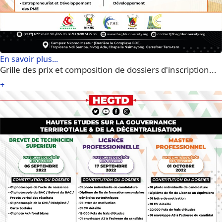
En savoir plus...
Grille des prix et composition de dossiers d'inscription...
+