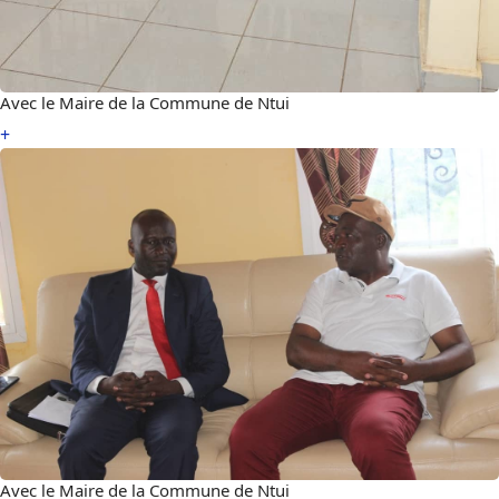
Avec le Maire de la Commune de Ntui
+
Avec le Maire de la Commune de Ntui