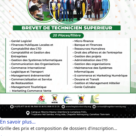
En savoir plus...
Grille des prix et composition de dossiers d'inscription...