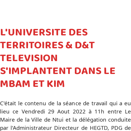
L'UNIVERSITE DES
TERRITOIRES & D&T
TELEVISION
S'IMPLANTENT DANS LE
MBAM ET KIM
C'était le contenu de la séance de travail qui a eu
lieu ce Vendredi 29 Aout 2022 à 11h entre Le
Maire de la Ville de Ntui et la délégation conduite
par l'Administrateur Directeur de HEGTD, PDG de