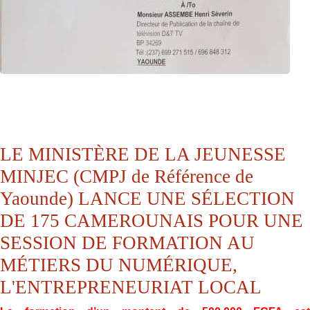
LE MINISTÈRE DE LA JEUNESSE
MINJEC (CMPJ de Référence de
Yaounde) LANCE UNE SÉLECTION
DE 175 CAMEROUNAIS POUR UNE
SESSION DE FORMATION AU
MÉTIERS DU NUMÉRIQUE,
L'ENTREPRENEURIAT LOCAL