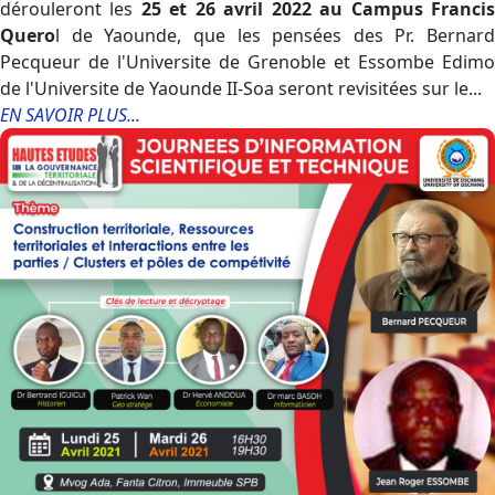
dérouleront les
25 et 26 avril 2022 au Campus Franci
Quero
l de Yaounde, que les pensées des Pr. Bernard
Pecqueur de l'Universite de Grenoble et Essombe Edimo
de l'Universite de Yaounde II-Soa seront revisitées sur le...
EN SAVOIR PLUS...