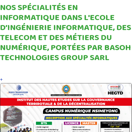
NOS SPÉCIALITÉS EN
INFORMATIQUE DANS L'ECOLE
D’INGÉNIERIE INFORMATIQUE, DES
TELECOM ET DES MÉTIERS DU
NUMÉRIQUE, PORTÉES PAR BASOH
TECHNOLOGIES GROUP SARL
+