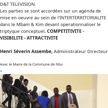
D&T TELEVISION.
Les parties se sont accordées sur un agenda de
mise en oeuvre au sein de l'INTERTERRITORIALITE
dans le Mbam & Kim devant operationnaliser le
triptyque conceptuel,
COMPETITIVITE -
VISIBILITE - ATTRACTIVITE
Henri Séverin Assembe,
Administrateur Directeur
Avec le Maire de la Commune de Ntui
+