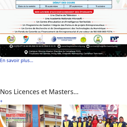
En savoir plus...
Nos Licences et Masters...
+