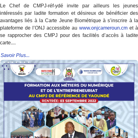
Le Chef de CMPJ-réf-ydé invite par ailleurs les jeunes
intéressés par ladite formation et désireux de bénéficier des
avantages liés à la Carte Jeune Biométrique à s’inscrire à la
plateforme de l’ONJ accessible au
www.onjcameroun.cm
et à
se rapprocher des CMPJ pour des facilités d’accès à ladite
carte....
Savoir Plus...