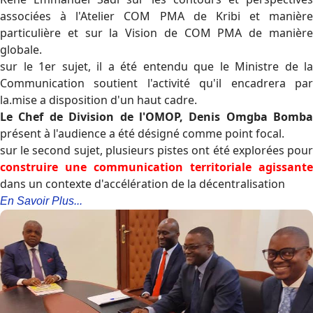
associées à l'Atelier COM PMA de Kribi et manière
particulière et sur la Vision de COM PMA de manière
globale.
sur le 1er sujet, il a été entendu que le Ministre de la
Communication soutient l'activité qu'il encadrera par
la.mise a disposition d'un haut cadre.
Le Chef de Division de l'OMOP, Denis Omgba Bomba
présent à l'audience a été désigné comme point focal.
sur le second sujet, plusieurs pistes ont été explorées pour
construire une communication territoriale agissante
dans un contexte d'accélération de la décentralisation
En Savoir Plus...