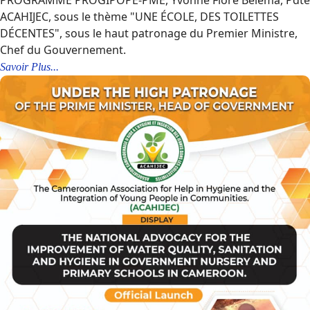
PROGRAMME PROGIPOPE-PME, Yvonne Flore Belema, Pdte
ACAHIJEC, sous le thème "UNE ÉCOLE, DES TOILETTES
DÉCENTES", sous le haut patronage du Premier Ministre,
Chef du Gouvernement.
Savoir Plus...