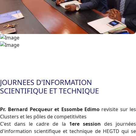
JOURNEES D'INFORMATION
SCIENTIFIQUE ET TECHNIQUE
Pr. Bernard Pecqueur et Essombe Edimo
revisite sur les
Clusters et les pôles de competitivites
C'est dans le cadre de la
1ere session
des journée
d'information scientifique et technique de HEGTD qui se