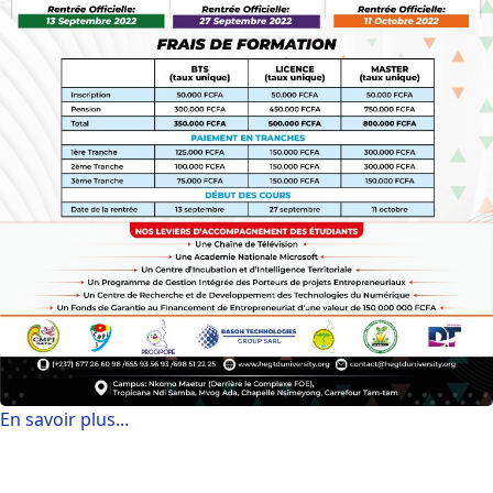
En savoir plus...