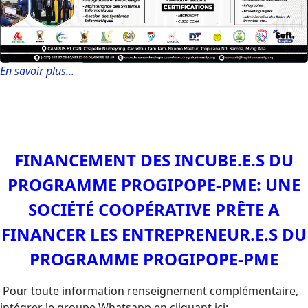
En savoir plus...
FINANCEMENT DES INCUBE.E.S DU
PROGRAMME PROGIPOPE-PME: UNE
SOCIÉTÉ COOPÉRATIVE PRÊTE A
FINANCER LES ENTREPRENEUR.E.S DU
PROGRAMME PROGIPOPE-PME
Pour toute information renseignement complémentaire,
intégrer le groupe Whatsapp en cliquant ici: