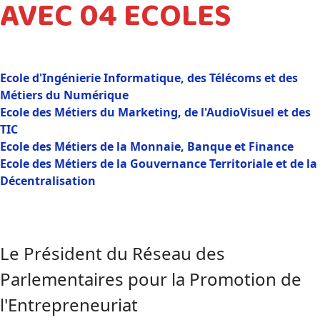
AVEC 04 ECOLES
Ecole d'Ingénierie Informatique, des Télécoms et des
Métiers du Numérique
Ecole des Métiers du Marketing, de l'AudioVisuel et des
TIC
Ecole des Métiers de la Monnaie, Banque et Finance
Ecole des Métiers de la Gouvernance Territoriale et de la
Décentralisation
Le Président du Réseau des
Parlementaires pour la Promotion de
l'Entrepreneuriat