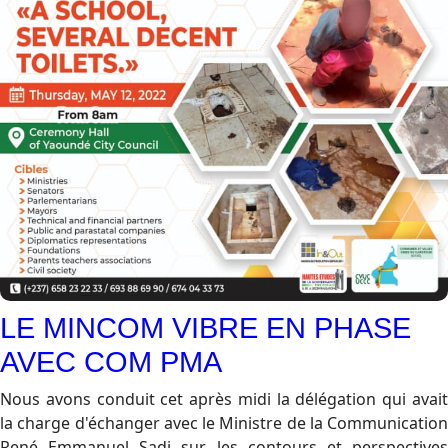
LE MINCOM VIBRE EN PHASE
AVEC COM PMA
Nous avons conduit cet après midi la délégation qui avait
la charge d'échanger avec le Ministre de la Communication
René Emmanuel Sadi sur les contours et perspectives