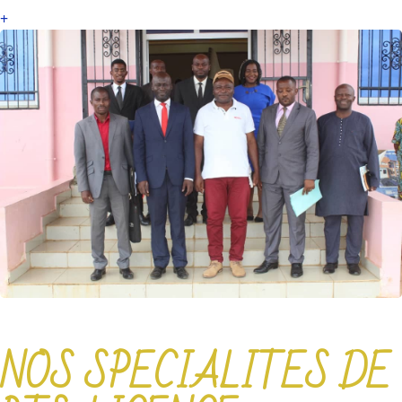
+
NOS SPECIALITES DE