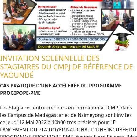
INVITATION SOLENNELLE DES
STAGIAIRES DU CMPJ DE RÉFÉRENCE DE
YAOUNDÉ
CAS PRATIQUE D'UNE ACCÉLÉRÉE DU PROGRAMME
PROGIPOPE-PME
Les Stagiaires entrepreneurs en Formation au CMPJ dans
les Campus de Madagascar et de Nsimeyong sont invités
ce Jeudi 12 Mai 2022 à 10h00 très précises pour LE
LANCEMENT DU PLAIDOYER NATIONAL D'UNE INCUBÉE DU