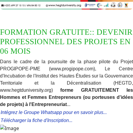
FORMATION GRATUITE:: DEVENIR
PROFESSIONNEL DES PROJETS EN
06 MOIS
Dans le cadre de la poursuite de la phase pilote du Projet
PROGIPOPE-PME (www.progipope.com), Le Centre
d'Incubation de l'Institut des Hautes Études sur la Gouvernance
Territoriale et la Décentralisation (HEGTD,
www.hegtduniversity.org)
forme GRATUITEMENT le
Hommes et Femmes Entrepreneurs (ou porteuses d'idées
de projets) à l'Entrepreneuriat
...
Intégrez le Groupe Whatsapp pour en savoir plus...
Télécharger la fiche d'Inscription...