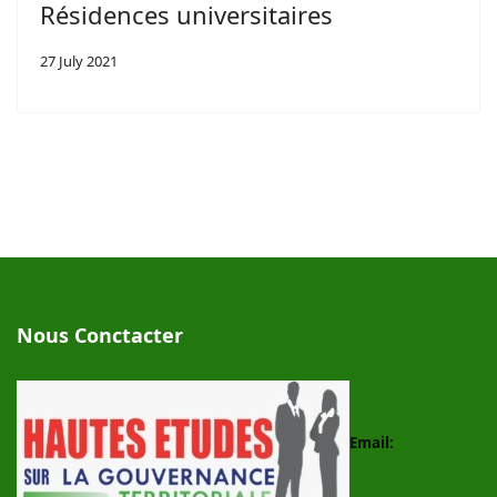
Résidences universitaires
27 July 2021
Nous Conctacter
Email: