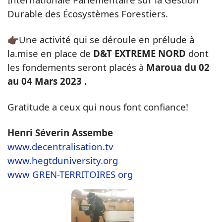
Durable des Écosystèmes Forestiers.
👉🏿Une activité qui se déroule en prélude à
la.mise en place de
D&T EXTREME NORD
dont
les fondements seront placés à
Maroua du 02
au 04 Mars 2023 .
Gratitude a ceux qui nous font confiance!
Henri Séverin Assembe
www.decentralisation.tv
www.hegtduniversity.org
www GREN-TERRITOIRES org