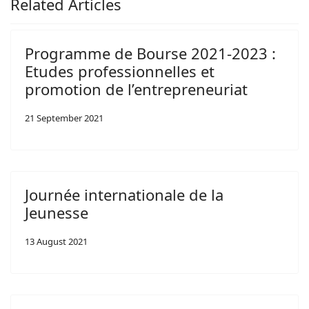
Related Articles
Programme de Bourse 2021-2023 :
Etudes professionnelles et
promotion de l’entrepreneuriat
21 September 2021
Journée internationale de la
Jeunesse
13 August 2021