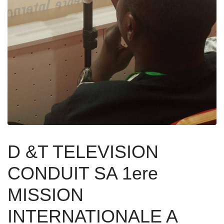
D &T TELEVISION
CONDUIT SA 1ere
MISSION
INTERNATIONALE A