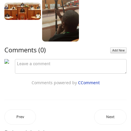
Comments (
0
)
Add New
Comments powered by
CComment
Prev
Next