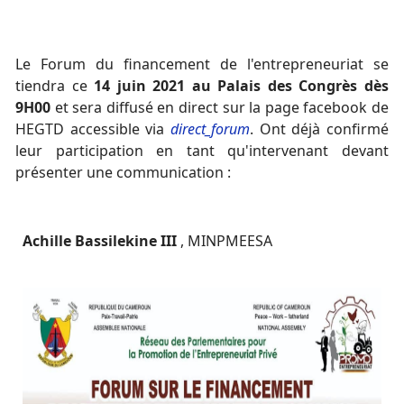
Le Forum du financement de l'entrepreneuriat se
tiendra ce
14 juin 2021 au Palais des Congrès
dès
9H00
et sera diffusé en direct sur la page facebook de
HEGTD accessible via
direct_forum
.
Ont déjà confirmé
leur participation en tant qu'intervenant devant
présenter une communication :
Achille Bassilekine III
, MINPMEESA