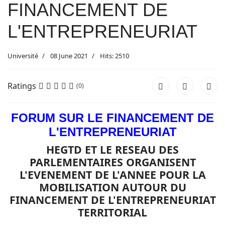
FINANCEMENT DE
L'ENTREPRENEURIAT
Université
08 June 2021
Hits: 2510
Ratings
(0)
FORUM SUR LE FINANCEMENT DE
L'ENTREPRENEURIAT
HEGTD ET LE RESEAU DES
PARLEMENTAIRES ORGANISENT
L'EVENEMENT DE L'ANNEE POUR LA
MOBILISATION AUTOUR DU
FINANCEMENT DE L'ENTREPRENEURIAT
TERRITORIAL