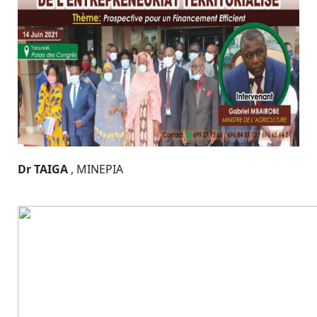
Dr TAIGA
, MINEPIA