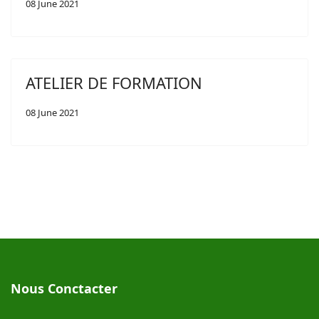
08 June 2021
ATELIER DE FORMATION
08 June 2021
Nous Conctacter