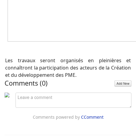
Les travaux seront organisés en pleinières et
connaîtront la participation des acteurs de la Création
et du développement des PME.
Comments (
0
)
Add New
Comments powered by
CComment