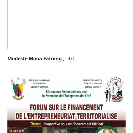
Modeste Mooa Fatoing
, DGI