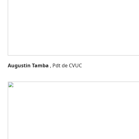
Augustin Tamba
, Pdt de CVUC