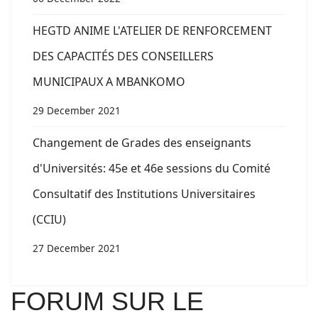
HEGTD ANIME L'ATELIER DE RENFORCEMENT
DES CAPACITÉS DES CONSEILLERS
MUNICIPAUX A MBANKOMO
29 December 2021
Changement de Grades des enseignants
d'Universités: 45e et 46e sessions du Comité
Consultatif des Institutions Universitaires
(CCIU)
27 December 2021
FORUM SUR LE