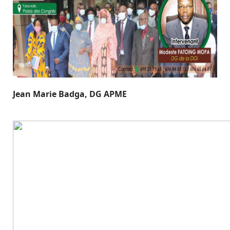
Jean Marie Badga, DG APME