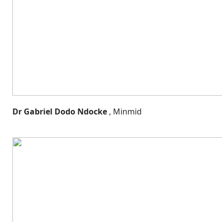
Dr Gabriel Dodo Ndocke
, Minmid