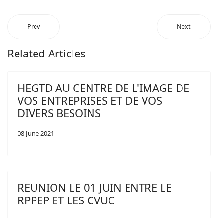
Prev
Next
Related Articles
HEGTD AU CENTRE DE L'IMAGE DE
VOS ENTREPRISES ET DE VOS
DIVERS BESOINS
08 June 2021
REUNION LE 01 JUIN ENTRE LE
RPPEP ET LES CVUC