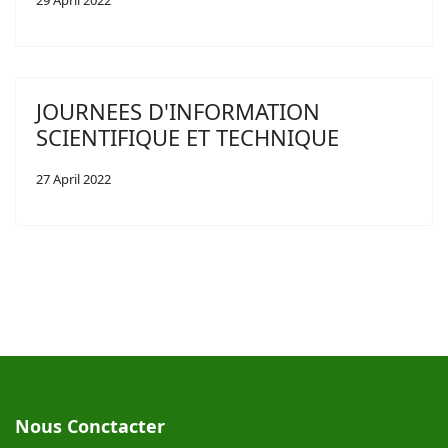
29 April 2022
JOURNEES D'INFORMATION
SCIENTIFIQUE ET TECHNIQUE
27 April 2022
Nous Conctacter