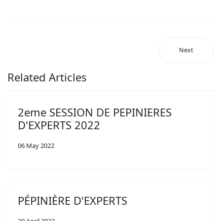
Next
Related Articles
2eme SESSION DE PEPINIERES
D'EXPERTS 2022
06 May 2022
PÉPINIÈRE D'EXPERTS