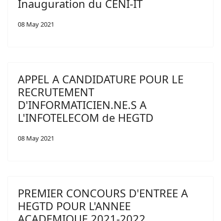
Inauguration du CENI-IT
08 May 2021
APPEL A CANDIDATURE POUR LE
RECRUTEMENT
D'INFORMATICIEN.NE.S A
L'INFOTELECOM de HEGTD
08 May 2021
PREMIER CONCOURS D'ENTREE A
HEGTD POUR L'ANNEE
ACADEMIQUE 2021-2022