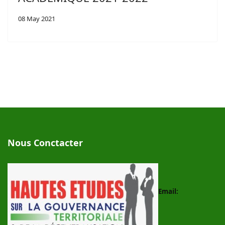
08 May 2021
Nous Conctacter
Email: