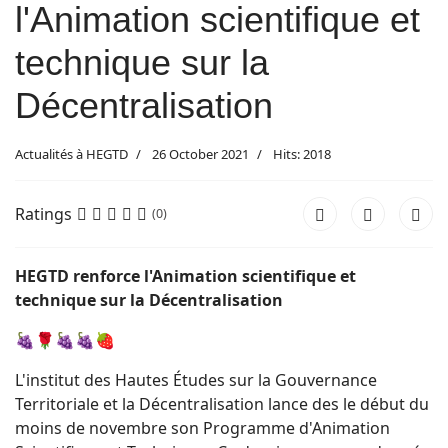
l'Animation scientifique et
technique sur la
Décentralisation
Actualités à HEGTD
26 October 2021
Hits: 2018
Ratings
(0)
HEGTD renforce l'Animation scientifique et
technique sur la Décentralisation
🍇🌹🍇🍇🍓
L'institut des Hautes Études sur la Gouvernance
Territoriale et la Décentralisation lance des le début du
moins de novembre son Programme d'Animation