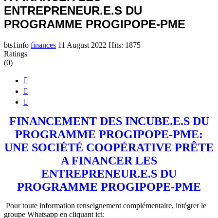
ENTREPRENEUR.E.S DU
PROGRAMME PROGIPOPE-PME
bts1info
finances
11 August 2022
Hits: 1875
Ratings
(0)
FINANCEMENT DES INCUBE.E.S DU
PROGRAMME PROGIPOPE-PME:
UNE SOCIÉTÉ COOPÉRATIVE PRÊTE
A FINANCER LES
ENTREPRENEUR.E.S DU
PROGRAMME PROGIPOPE-PME
Pour toute information renseignement complémentaire, intégrer le
groupe Whatsapp en cliquant ici: