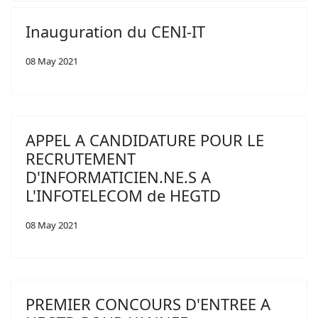
Inauguration du CENI-IT
08 May 2021
APPEL A CANDIDATURE POUR LE
RECRUTEMENT
D'INFORMATICIEN.NE.S A
L'INFOTELECOM de HEGTD
08 May 2021
PREMIER CONCOURS D'ENTREE A