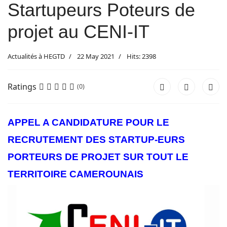
Startupeurs Poteurs de
projet au CENI-IT
Actualités à HEGTD
22 May 2021
Hits: 2398
Ratings
(0)
APPEL A CANDIDATURE POUR LE
RECRUTEMENT DES STARTUP-EURS
PORTEURS DE PROJET SUR TOUT LE
TERRITOIRE CAMEROUNAIS