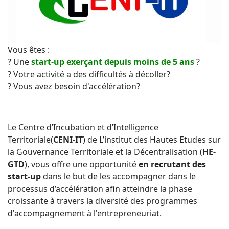
Vous êtes :
? Une
start-up exerçant depuis moins de 5 ans
?
? Votre activité a des difficultés à décoller?
? Vous avez besoin d'accélération?
Le Centre d’Incubation et d’Intelligence
Territoriale
(
CENI-IT
) de L’institut des Hautes Etudes sur
la Gouvernance Territoriale et la Décentralisation (
HE-
GTD
), vous offre une opportunité
en recrutant des
start-up
dans le but de les accompagner dans le
processus d’accélération afin atteindre la phase
croissante à travers la diversité des programmes
d'accompagnement à l'entrepreneuriat.