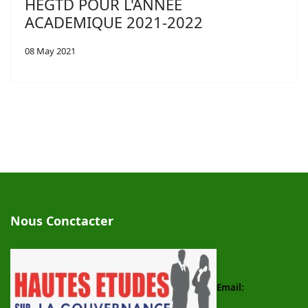
HEGTD POUR L'ANNEE
ACADEMIQUE 2021-2022
08 May 2021
Nous Conctacter
Email: