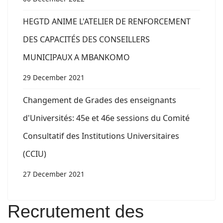
HEGTD ANIME L'ATELIER DE RENFORCEMENT
DES CAPACITÉS DES CONSEILLERS
MUNICIPAUX A MBANKOMO
29 December 2021
Changement de Grades des enseignants
d'Universités: 45e et 46e sessions du Comité
Consultatif des Institutions Universitaires
(CCIU)
27 December 2021
Recrutement des