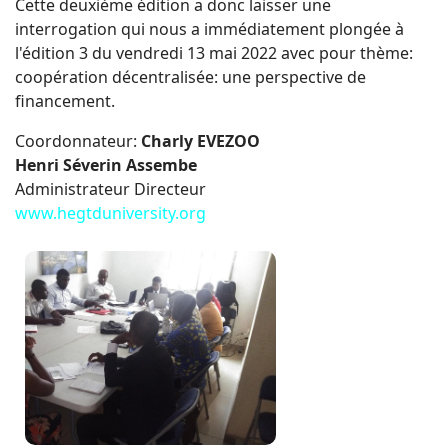
Cette deuxième édition a donc laisser une
interrogation qui nous a immédiatement plongée à
l'édition 3 du vendredi 13 mai 2022 avec pour thème:
coopération décentralisée: une perspective de
financement.
Coordonnateur:
Charly EVEZOO
Henri Séverin Assembe
Administrateur Directeur
www.hegtduniversity.org