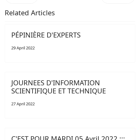
Related Articles
PÉPINIÈRE D'EXPERTS
29 April 2022
JOURNEES D'INFORMATION
SCIENTIFIQUE ET TECHNIQUE
27 April 2022
C'EST POUR MARDI 05 Avril 2022 :::