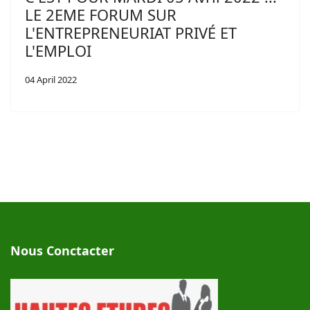
LE 2EME FORUM SUR
L'ENTREPRENEURIAT PRIVÉ ET
L'EMPLOI
04 April 2022
Nous Conctacter