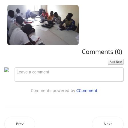
Comments (
0
)
Add New
Comments powered by
CComment
Prev
Next