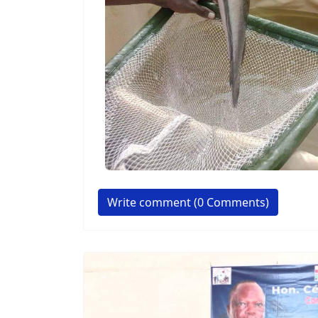
Write comment (0 Comments)