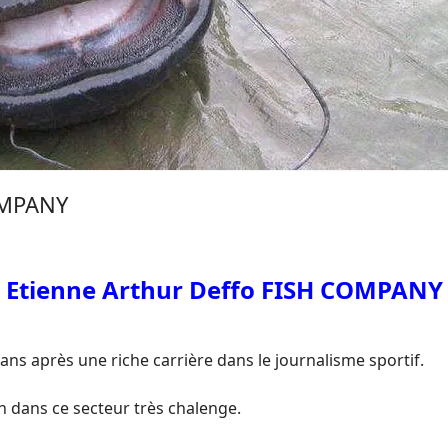
OMPANY
Etienne Arthur Deffo FISH COMPANY
ns après une riche carrière dans le journalisme sportif.
on dans ce secteur très chalenge.