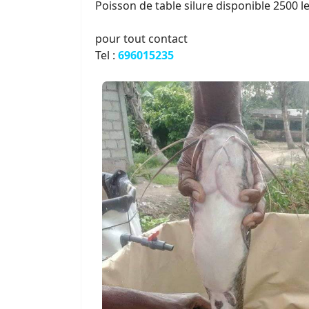
Poisson de table silure disponible 2500 le
pour tout contact
Tel :
696015235