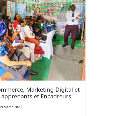
mmerce, Marketing Digital et
es apprenants et Encadreurs
09 March 2023