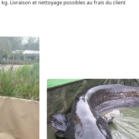
 kg. Livraison et nettoyage possibles au frais du client