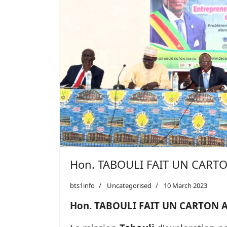
Hon. TABOULI FAIT UN CAR
bts1info
Uncategorised
10 March 2023
Hon. TABOULI FAIT UN CARTON