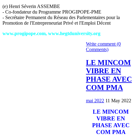
(e) Henri Séverin ASSEMBE
- Co-fondateur du Programme PROGIPOPE-PME
- Secrétaire Permanent du Réseau des Parlementaires pour la
Promotion de l'Entrepreneuriat Privé et l'Emploi Décent
www.progipope.com, www.hegtduniversity.org
Write comment (0
Comments)
LE MINCOM
VIBRE EN
PHASE AVEC
COM PMA
mai 2022
11 May 2022
LE MINCOM
VIBRE EN
PHASE AVEC
COM PMA