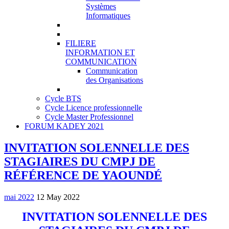
Systèmes
Informatiques
FILIERE
INFORMATION ET
COMMUNICATION
Communication
des Organisations
Cycle BTS
Cycle Licence professionnelle
Cycle Master Professionnel
FORUM KADEY 2021
INVITATION SOLENNELLE DES
STAGIAIRES DU CMPJ DE
RÉFÉRENCE DE YAOUNDÉ
mai 2022
12 May 2022
INVITATION SOLENNELLE DES